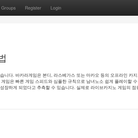
Groups
Register
Login
법
습니다. 바카라게임은 본디, 라스베가스 또는 마카오 등의 오프라인 카
 게임은 빠른 게임 스피드와 심플한 규칙으로 남녀노소 쉽게 플레이할 수
성장하게 되었다고 추측할 수 있습니다. 실제로 라이브카지노 게임의 