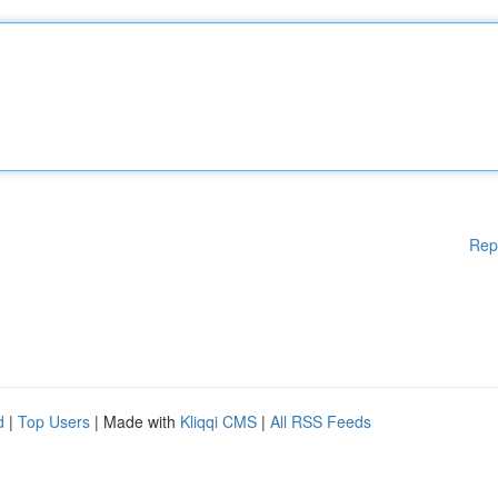
Rep
d
|
Top Users
| Made with
Kliqqi CMS
|
All RSS Feeds