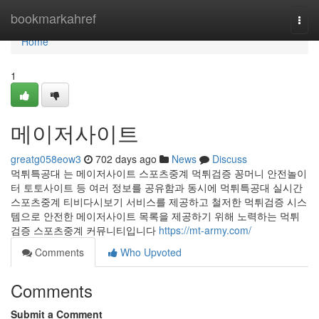
Home
bookmarkahref
Togg
navi
Home
1
메이저사이트
greatg058eow3
702 days ago
News
Discuss
먹튀특공대 는 메이저사이트 스포츠중계 먹튀검증 꽁머니 안전놀이
터 토토사이트 등 여러 정보를 공유함과 동시에 먹튀특공대 실시간
스포츠중계 티비다시보기 서비스를 제공하고 철저한 먹튀검증 시스
템으로 안전한 메이저사이트 목록을 제공하기 위해 노력하는 먹튀
검증 스포츠중계 커뮤니티입니다
https://mt-army.com/
Comments
Who Upvoted
Comments
Submit a Comment