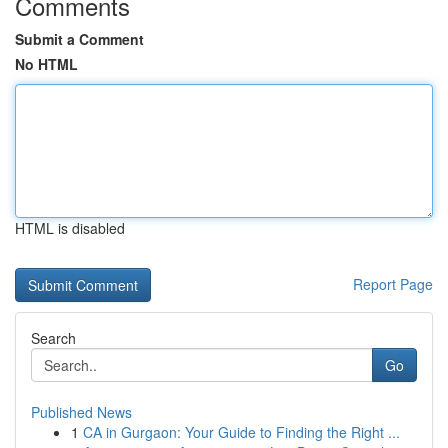
Comments
Submit a Comment
No HTML
HTML is disabled
Report Page
Search
Go
Published News
1
CA in Gurgaon: Your Guide to Finding the Right ...