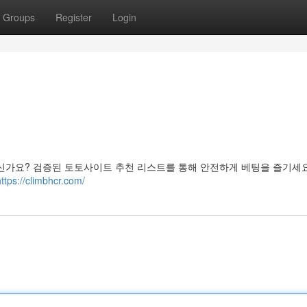
Groups
Register
Login
계신가요? 검증된 토토사이트 추천 리스트를 통해 안전하게 베팅을 즐기세요
https://climbhcr.com/