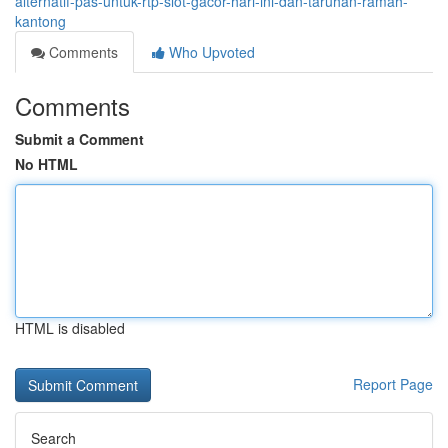
alternatif-pas-untuk-rtp-slot-gacor-hari-ini-dan-taruhan-ramah-
kantong
Comments
Who Upvoted
Comments
Submit a Comment
No HTML
HTML is disabled
Report Page
Search