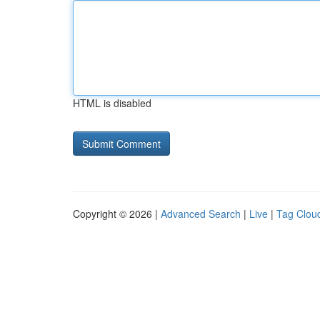
HTML is disabled
Copyright © 2026 |
Advanced Search
|
Live
|
Tag Clou