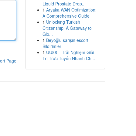
Liquid Prostate Drop...
1
Aryaka WAN Optimization:
A Comprehensive Guide
1
Unlocking Turkish
Citizenship: A Gateway to
Glo...
1
Beyoğlu sarışın escort
Bildirimler
1
UU88 – Trải Nghiệm Giải
Trí Trực Tuyến Nhanh Ch...
ort Page