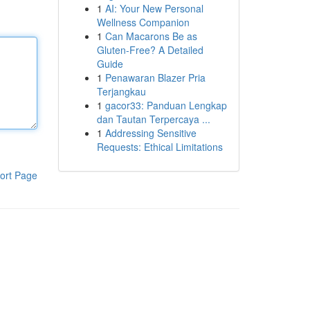
1
AI: Your New Personal
Wellness Companion
1
Can Macarons Be as
Gluten-Free? A Detailed
Guide
1
Penawaran Blazer Pria
Terjangkau
1
gacor33: Panduan Lengkap
dan Tautan Terpercaya ...
1
Addressing Sensitive
Requests: Ethical Limitations
ort Page