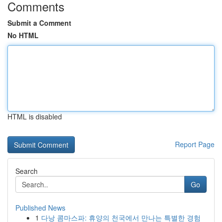
Comments
Submit a Comment
No HTML
HTML is disabled
Report Page
Search
Go
Published News
1
다낭 콤마스파: 휴양의 천국에서 만나는 특별한 경험