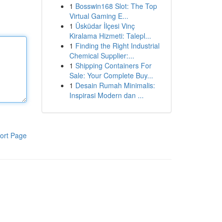
1
Bosswin168 Slot: The Top
Virtual Gaming E...
1
Üsküdar İlçesi Vinç
Kiralama Hizmeti: Talepl...
1
Finding the Right Industrial
Chemical Supplier:...
1
Shipping Containers For
Sale: Your Complete Buy...
1
Desain Rumah Minimalis:
Inspirasi Modern dan ...
ort Page