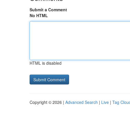
Submit a Comment
No HTML
HTML is disabled
Copyright © 2026 |
Advanced Search
|
Live
|
Tag Clou