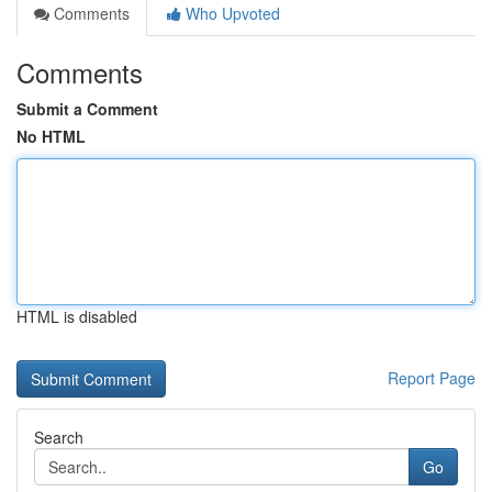
Comments
Who Upvoted
Comments
Submit a Comment
No HTML
HTML is disabled
Report Page
Search
Go