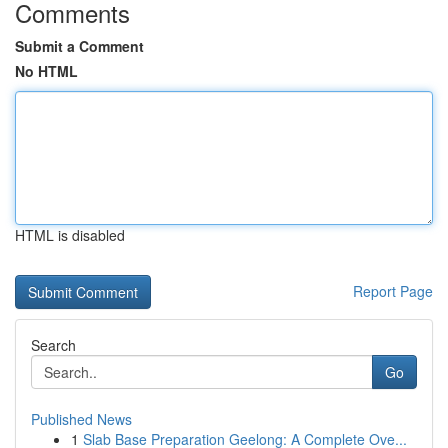
Comments
Submit a Comment
No HTML
HTML is disabled
Report Page
Search
Go
Published News
1
Slab Base Preparation Geelong: A Complete Ove...