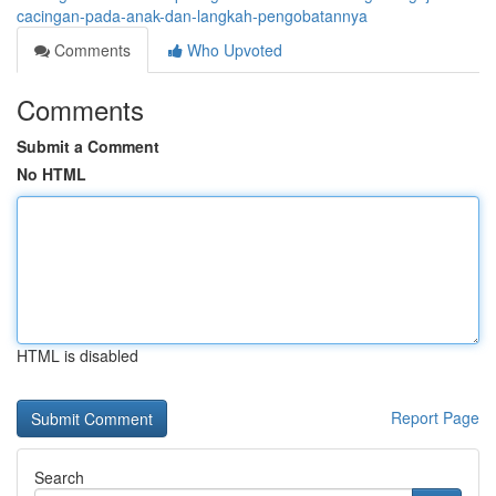
cacingan-pada-anak-dan-langkah-pengobatannya
Comments
Who Upvoted
Comments
Submit a Comment
No HTML
HTML is disabled
Report Page
Search