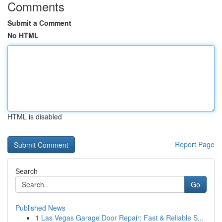
Comments
Submit a Comment
No HTML
HTML is disabled
Report Page
Search
Go
Published News
1
Las Vegas Garage Door Repair: Fast & Reliable S...