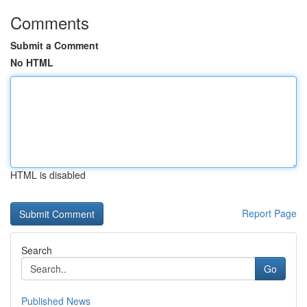
Comments
Submit a Comment
No HTML
HTML is disabled
Report Page
Search
Go
Published News