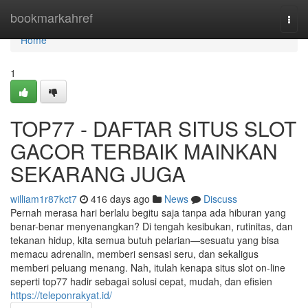
Home
bookmarkahref
Togg
navi
Home
1
TOP77 - DAFTAR SITUS SLOT
GACOR TERBAIK MAINKAN
SEKARANG JUGA
william1r87kct7
416 days ago
News
Discuss
Pernah merasa hari berlalu begitu saja tanpa ada hiburan yang
benar-benar menyenangkan? Di tengah kesibukan, rutinitas, dan
tekanan hidup, kita semua butuh pelarian—sesuatu yang bisa
memacu adrenalin, memberi sensasi seru, dan sekaligus
memberi peluang menang. Nah, itulah kenapa situs slot on-line
seperti top77 hadir sebagai solusi cepat, mudah, dan efisien
https://teleponrakyat.id/