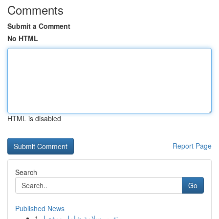
Comments
Submit a Comment
No HTML
HTML is disabled
Report Page
Search
Go
Published News
1
تقرير سلامة شامل ومفصل