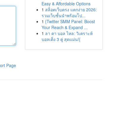
Easy & Affordable Options
1
สล็อตเว็บตรง แตกง่าย 2026:
รวมเว็บชั้นนำพร้อมโป...
1
{Twitter SMM Panel: Boost
Your Reach & Expand ...
1
ลา คา บอล ไหล: วิเคราะห์
บอลเต็ง 3 คู่ สุดแม่น!{
ort Page