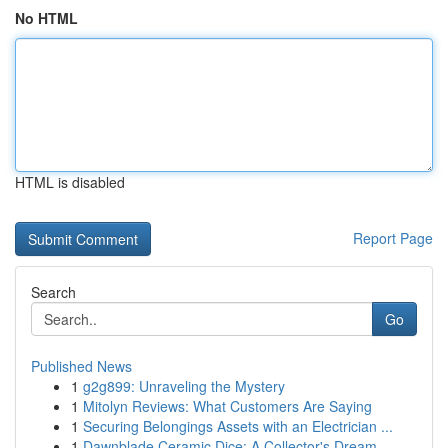
No HTML
HTML is disabled
Report Page
Search
Go
Published News
1
g2g899: Unraveling the Mystery
1
Mitolyn Reviews: What Customers Are Saying
1
Securing Belongings Assets with an Electrician ...
1
Dawnblade Ceramic Dice: A Collector's Dream