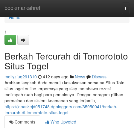
Home
bookmarkahref
Togg
navi
Home
1
Berkah Tercurah di Tomorototo
Situs Togel
mollyzfuq291310
412 days ago
News
Discuss
Arahkan langkah Anda menuju kesuksesan bersama Situs Toto,
situs togel online terpercaya yang siap membawa rezeki
melimpah ruah bagi para pemainnya. Dengan beragam pilihan
permainan dan sistem keamanan yang terjamin,
https://jonaskejd051748.dgbloggers.com/35950041/berkah-
tercurah-di-tomorototo-situs-togel
Comments
Who Upvoted