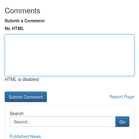
Comments
Submit a Comment
No HTML
HTML is disabled
Report Page
Search
Go
Published News