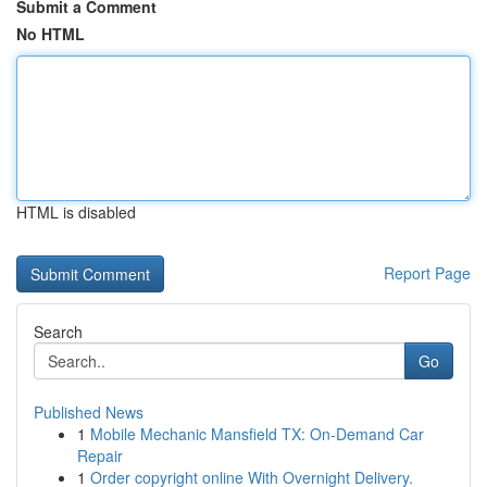
Submit a Comment
No HTML
HTML is disabled
Report Page
Search
Go
Published News
1
Mobile Mechanic Mansfield TX: On-Demand Car
Repair
1
Order copyright online With Overnight Delivery.