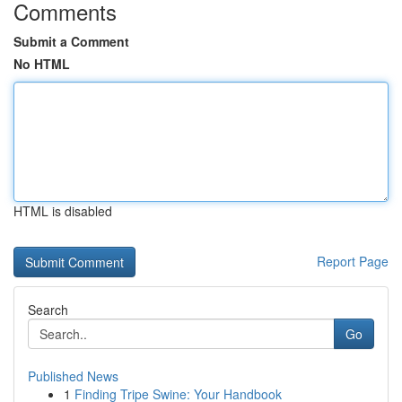
Comments
Submit a Comment
No HTML
HTML is disabled
Report Page
Search
Go
Published News
1
Finding Tripe Swine: Your Handbook