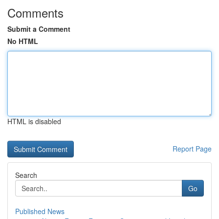
Comments
Submit a Comment
No HTML
HTML is disabled
Report Page
Search
Go
Published News