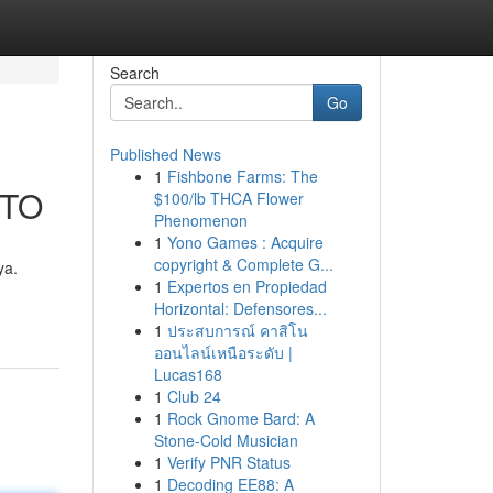
Search
Go
Published News
1
Fishbone Farms: The
OTO
$100/lb THCA Flower
Phenomenon
1
Yono Games : Acquire
copyright & Complete G...
ya.
1
Expertos en Propiedad
Horizontal: Defensores...
1
ประสบการณ์ คาสิโน
ออนไลน์เหนือระดับ |
Lucas168
1
Club 24
1
Rock Gnome Bard: A
Stone-Cold Musician
1
Verify PNR Status
1
Decoding EE88: A