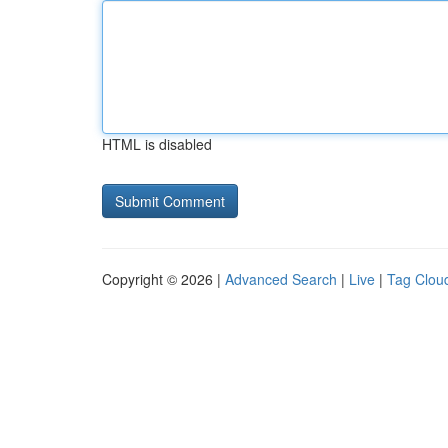
HTML is disabled
Copyright © 2026 |
Advanced Search
|
Live
|
Tag Clou