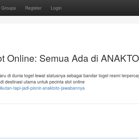
Groups
Register
Login
lot Online: Semua Ada di ANAKT
 di dunia togel lewat statusnya sebagai bandar togel resmi terperca
 destinasi utama untuk pecinta slot online
kutan-tapi-jadi-pionir-anaktoto-jawabannya