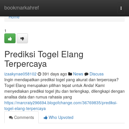
Home
bookmarkahref
Togg
navi
Home
1
Prediksi Togel Elang
Terpercaya
izaakynae058102
391 days ago
News
Discuss
Ingin mendapatkan prediksi togel yang akurat dan terpercaya?
Togel Elang merupakan pilihan tepat untuk Anda! Kami
menyediakan prediksi togel jitu dan terlengkap, dilengkapi dengan
analisa data dan rumus rahasia yang
https://marcraiy296694.blogofchange.com/36769835/prediksi-
togel-elang-terpercaya
Comments
Who Upvoted