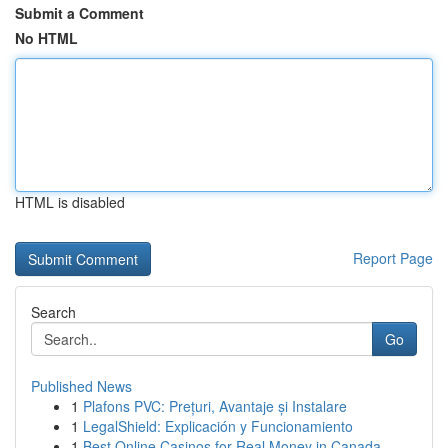
Submit a Comment
No HTML
HTML is disabled
Report Page
Search
Go
Published News
1
Plafons PVC: Prețuri, Avantaje și Instalare
1
LegalShield: Explicación y Funcionamiento
1
Best Online Casinos for Real Money in Canada