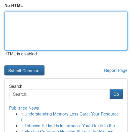
No HTML
HTML is disabled
Report Page
Search
Go
Published News
1
Understanding Memory Loss Care: Your Resource
t...
1
Tobacco E-Liquids in Larnaca: Your Guide to the...
1
Flexible Corporate Housing St Louis for Profess...