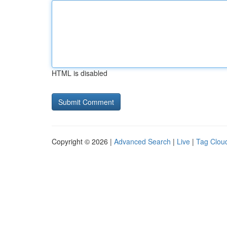
HTML is disabled
Copyright © 2026 |
Advanced Search
|
Live
|
Tag Clou