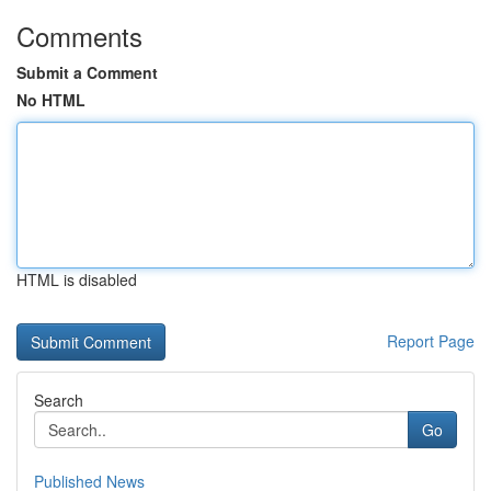
Comments
Submit a Comment
No HTML
HTML is disabled
Report Page
Search
Go
Published News