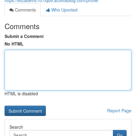
https://elizabethc107fqb9.activosblog.com/profile
Comments
Who Upvoted
Comments
Submit a Comment
No HTML
HTML is disabled
Report Page
Search
Go