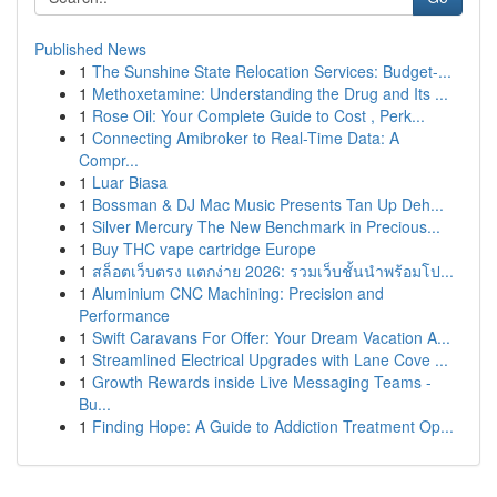
Published News
1
The Sunshine State Relocation Services: Budget-...
1
Methoxetamine: Understanding the Drug and Its ...
1
Rose Oil: Your Complete Guide to Cost , Perk...
1
Connecting Amibroker to Real-Time Data: A
Compr...
1
Luar Biasa
1
Bossman & DJ Mac Music Presents Tan Up Deh...
1
Silver Mercury The New Benchmark in Precious...
1
Buy THC vape cartridge Europe
1
สล็อตเว็บตรง แตกง่าย 2026: รวมเว็บชั้นนำพร้อมโป...
1
Aluminium CNC Machining: Precision and
Performance
1
Swift Caravans For Offer: Your Dream Vacation A...
1
Streamlined Electrical Upgrades with Lane Cove ...
1
Growth Rewards inside Live Messaging Teams -
Bu...
1
Finding Hope: A Guide to Addiction Treatment Op...