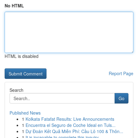
No HTML
HTML is disabled
Report Page
Search
Go
Published News
1
Kolkata Fatafat Results: Live Announcements
1
Encuentra el Seguro de Coche Ideal en Tuls...
1
Dự Đoán Kết Quả Miễn Phí: Cầu Lô 100 & Thôn...
1
It is incapable to complete this inquiry .