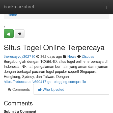
Home
bookmarkahref
Togg
navi
Home
1
Situs Togel Online Terpercaya
theresayydy302710
362 days ago
News
Discuss
Bergabunglah dengan TOGEL4D, situs togel online terpercaya di
Indonesia. Nikmati pengalaman bermain yang aman dan nyaman
dengan berbagai pasaran togel populer seperti Singapore,
Hongkong, Sydney, dan Taiwan. Dengan
https://rebeccaudfv690417.get-blogging.com/profile
Comments
Who Upvoted
Comments
Submit a Comment