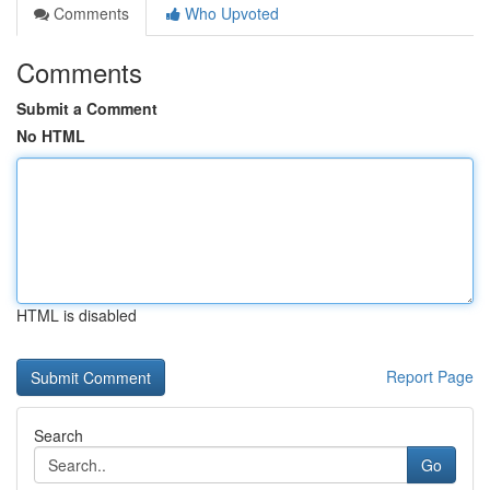
Comments
Who Upvoted
Comments
Submit a Comment
No HTML
HTML is disabled
Report Page
Search
Go