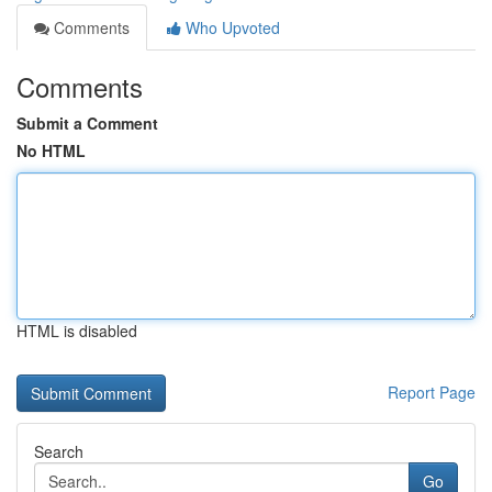
Comments
Who Upvoted
Comments
Submit a Comment
No HTML
HTML is disabled
Report Page
Search
Go