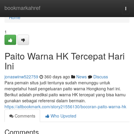
Home
bookmarkahref
Togg
navi
Home
1
Paito Warna HK Tercepat Hari
Ini
jonaswinw522759
360 days ago
News
Discuss
Para pemain situs judi tentunya sudah menunggu untuk
mengetahui hasil pengeluaran paito warna Hongkong hari ini.
Berikut adalah prediksi paito warna HK tercepat yang bisa kamu
gunakan sebagai referensi dalam bermain.
https://altbookmark.com/story21556130/bocoran-paito-warna-hk
Comments
Who Upvoted
Comments