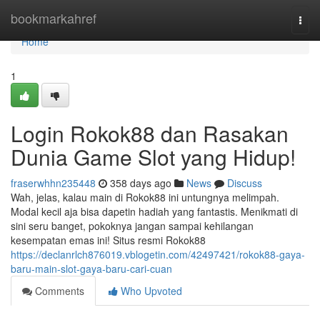
Home
bookmarkahref
Togg
navi
Home
1
Login Rokok88 dan Rasakan
Dunia Game Slot yang Hidup!
fraserwhhn235448
358 days ago
News
Discuss
Wah, jelas, kalau main di Rokok88 ini untungnya melimpah.
Modal kecil aja bisa dapetin hadiah yang fantastis. Menikmati di
sini seru banget, pokoknya jangan sampai kehilangan
kesempatan emas ini! Situs resmi Rokok88
https://declanrlch876019.vblogetin.com/42497421/rokok88-gaya-
baru-main-slot-gaya-baru-cari-cuan
Comments
Who Upvoted