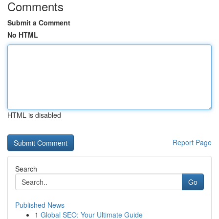
Comments
Submit a Comment
No HTML
HTML is disabled
Report Page
Search
Go
Published News
1
Global SEO: Your Ultimate Guide