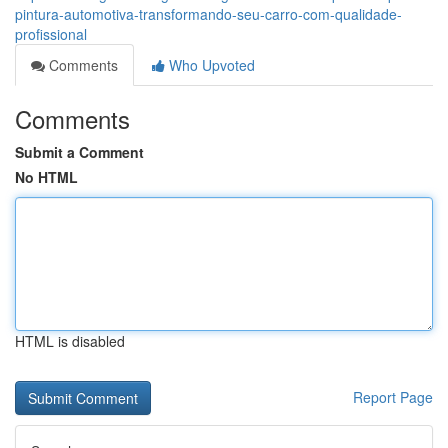
pintura-automotiva-transformando-seu-carro-com-qualidade-
profissional
Comments
Who Upvoted
Comments
Submit a Comment
No HTML
HTML is disabled
Report Page