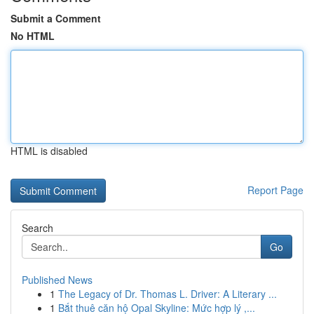
Submit a Comment
No HTML
HTML is disabled
Report Page
Search
Go
Published News
1
The Legacy of Dr. Thomas L. Driver: A Literary ...
1
Bắt thuê căn hộ Opal Skyline: Mức hợp lý ,...