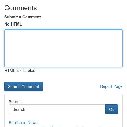
Comments
Submit a Comment
No HTML
HTML is disabled
Report Page
Search
Go
Published News