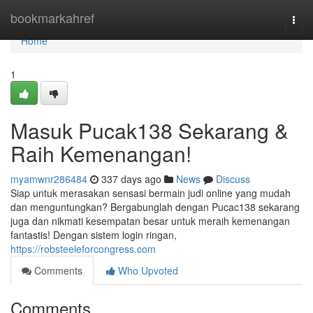
Home
bookmarkahref
Togg
navi
Home
1
Masuk Pucak138 Sekarang &
Raih Kemenangan!
myamwnr286484
337 days ago
News
Discuss
Siap untuk merasakan sensasi bermain judi online yang mudah
dan menguntungkan? Bergabunglah dengan Pucac138 sekarang
juga dan nikmati kesempatan besar untuk meraih kemenangan
fantastis! Dengan sistem login ringan,
https://robsteeleforcongress.com
Comments
Who Upvoted
Comments