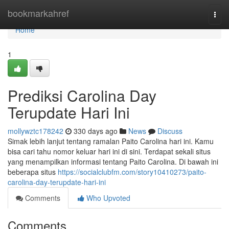
Home
bookmarkahref
Togg
navi
Home
1
Prediksi Carolina Day
Terupdate Hari Ini
mollywztc178242
330 days ago
News
Discuss
Simak lebih lanjut tentang ramalan Paito Carolina hari ini. Kamu
bisa cari tahu nomor keluar hari ini di sini. Terdapat sekali situs
yang menampilkan informasi tentang Paito Carolina. Di bawah ini
beberapa situs
https://socialclubfm.com/story10410273/paito-
carolina-day-terupdate-hari-ini
Comments
Who Upvoted
Comments