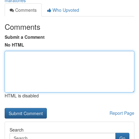
maratones
Comments
Who Upvoted
Comments
Submit a Comment
No HTML
HTML is disabled
Report Page
Search
Go