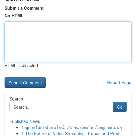
Submit a Comment
No HTML
HTML is disabled
Report Page
Search
Go
Published News
1
ดูดวงไพ่ยิปซีออนไลน์: เปิดอนาคตด้วยเว็บดูดวงแม่นๆ
1
The Future of Video Streaming: Trends and Predi...