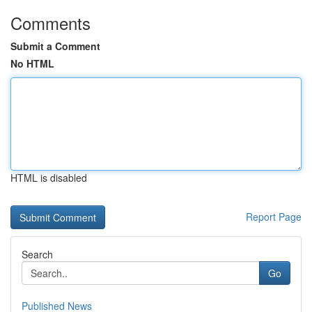
Comments
Submit a Comment
No HTML
HTML is disabled
Report Page
Search
Go
Published News