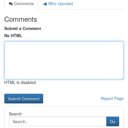
Comments
Who Upvoted
Comments
Submit a Comment
No HTML
HTML is disabled
Report Page
Search
Go