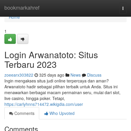
Home
bookmarkahref
Togg
navi
Home
1
Login Arwanatoto: Situs
Terbaru 2023
zoeearx303822
325 days ago
News
Discuss
Ingin mengakses situs judi online terpercaya dan aman?
Arwanatoto hadir sebagai pilihan terbaik untuk Anda. Situs ini
menawarkan berbagai macam permainan seru, mulai dari slot,
live casino, hingga poker. Tetapi,
https://carlyhnns714472.wikigdia.com/user
Comments
Who Upvoted
Comments