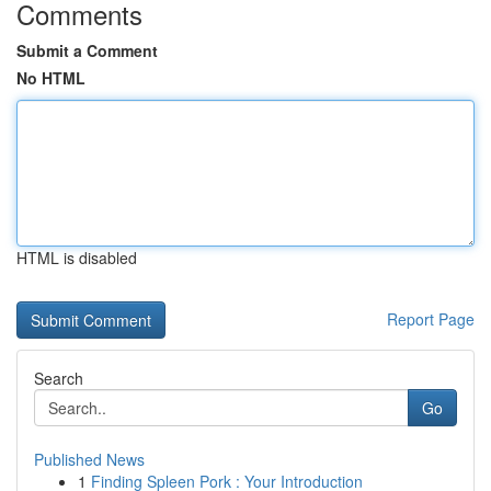
Comments
Submit a Comment
No HTML
HTML is disabled
Report Page
Search
Go
Published News
1
Finding Spleen Pork : Your Introduction