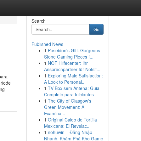
Search
Go
Published News
1
Poseidon's Gift: Gorgeous
Stone Gaming Pieces f...
1
NOF Hilfecenter: Ihr
Ansprechpartner für Notsit...
1
Exploring Male Satisfaction:
para
A Look to Personal...
riode
1
TV Box sem Antena: Guia
ang
Completo para Iniciantes
1
The City of Glasgow's
Green Movement: A
Examina...
1
Original Caldo de Tortilla
Mexicana: El Revelac...
1
nohuwin – Đăng Nhập
Nhanh, Khám Phá Kho Game