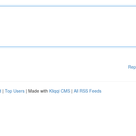
Rep
d
|
Top Users
| Made with
Kliqqi CMS
|
All RSS Feeds