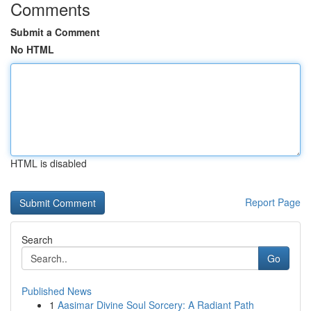
Comments
Submit a Comment
No HTML
HTML is disabled
Report Page
Search
Go
Published News
1
Aasimar Divine Soul Sorcery: A Radiant Path