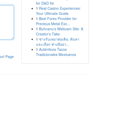
for D&D 5e
1
Real Casino Experiences:
Your Ultimate Guide
1
Best Forex Provider for
Precious Metal Exc...
1
Buhnanu's Webcam Site: A
Creator's Take
1
ช่างรับเหมาต่อเติม: ค้นหา
และเลือก ช่างมืออา...
1
Auténticos Tacos
Tradicionales Mexicanos
ort Page