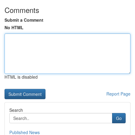
Comments
Submit a Comment
No HTML
HTML is disabled
Report Page
Search
Go
Published News